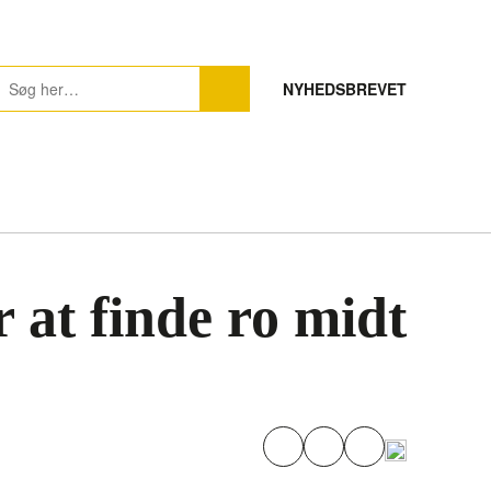
NYHEDSBREVET
 at finde ro midt